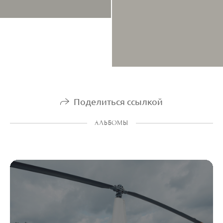
Поделиться ссылкой
АЛЬБОМЫ