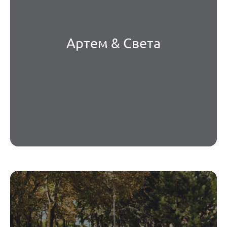
Артем & Света