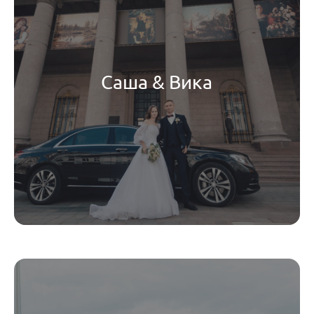
Саша & Вика