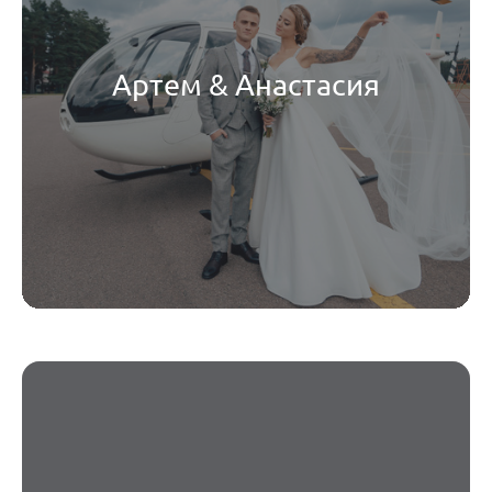
Артем & Анастасия