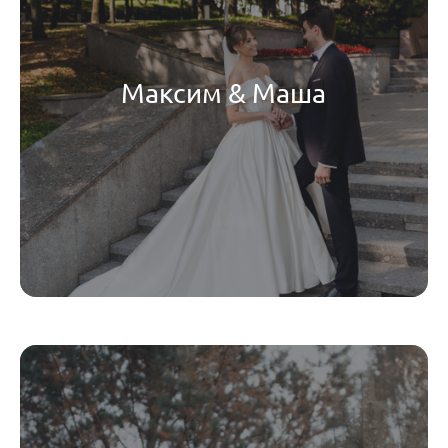
Максим & Маша