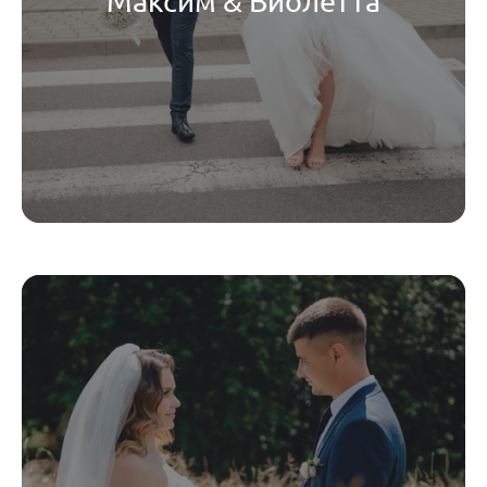
Максим & Виолетта