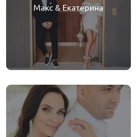
Макс & Екатерина