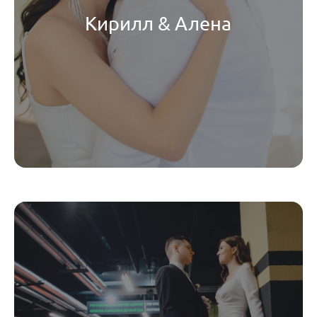
Кирилл & Алена