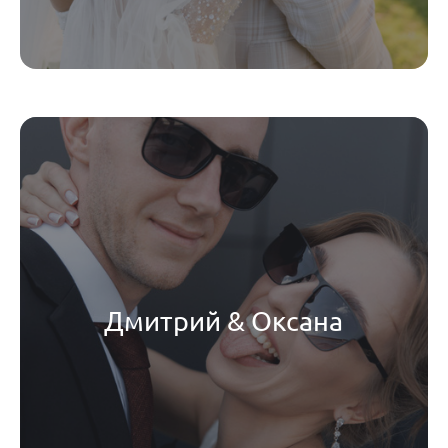
Дмитрий & Оксана