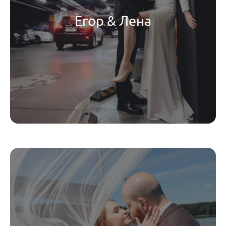
Егор & Лена