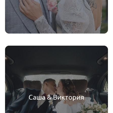
Саша & Виктория