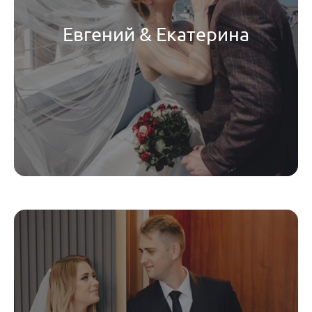
Евгений & Екатерина