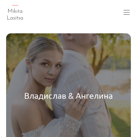
Владислав & Ангелина