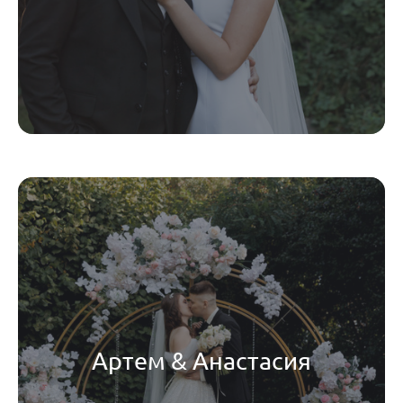
Артем & Анастасия