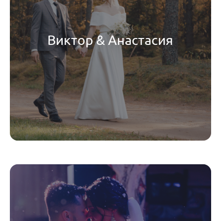
Виктор & Анастасия