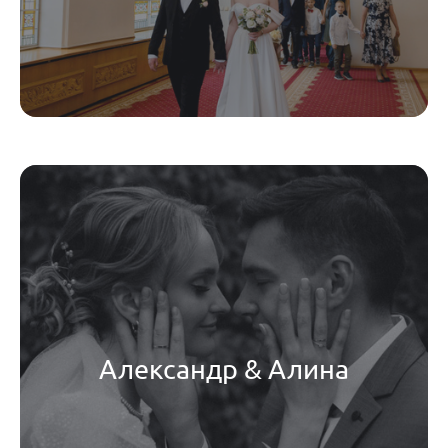
Александр & Алина