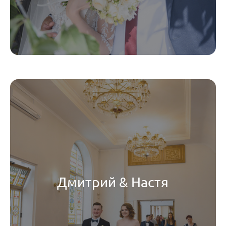
Дмитрий & Настя