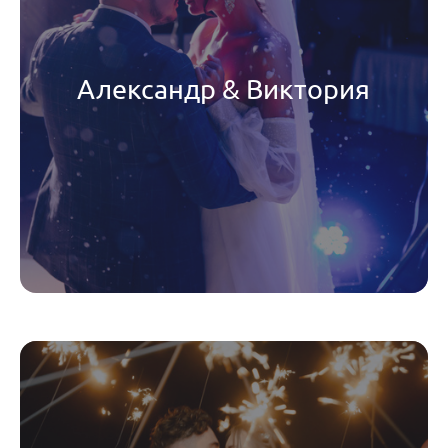
Александр & Виктория