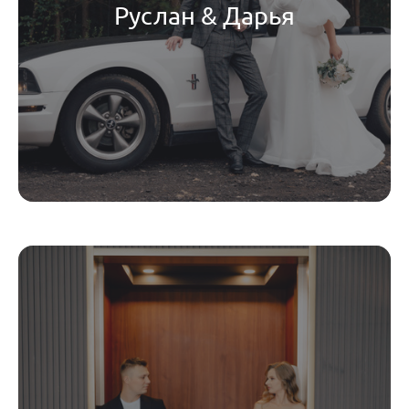
Руслан & Дарья