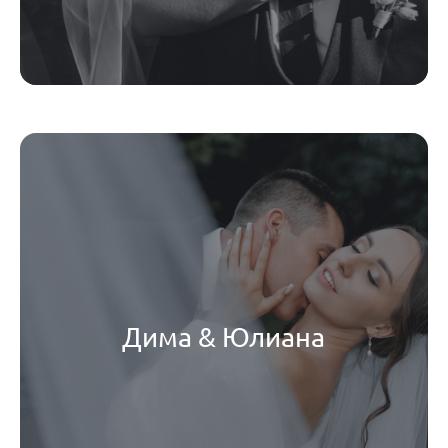
Дима & Юлиана