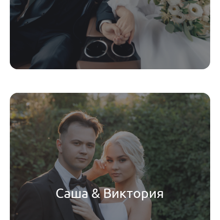
Саша & Виктория