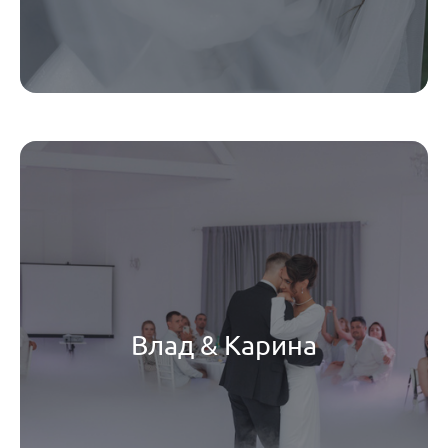
Влад & Карина