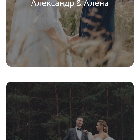
Александр & Алена