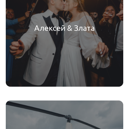
Алексей & Злата