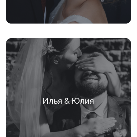
Илья & Юлия