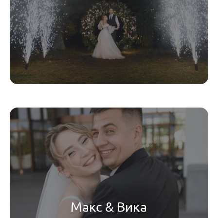
Макс & Вика