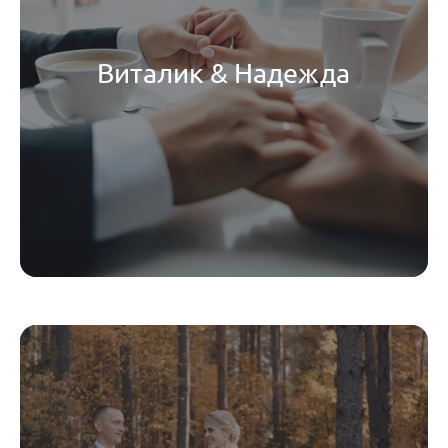
Виталик & Надежда