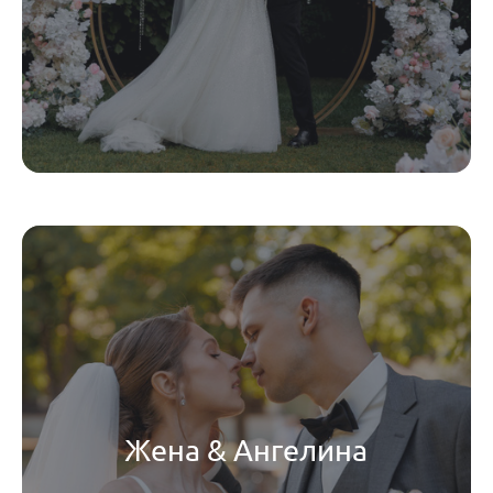
Жена & Ангелина