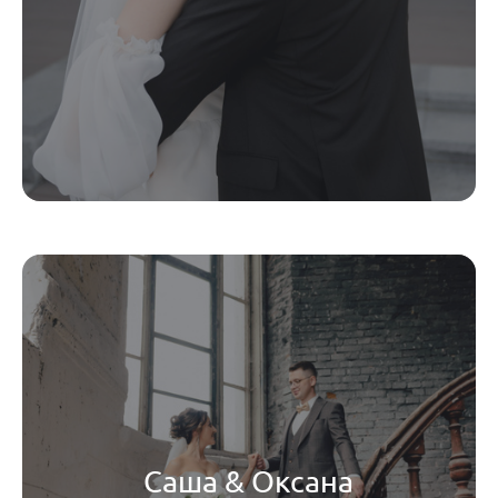
Саша & Оксана