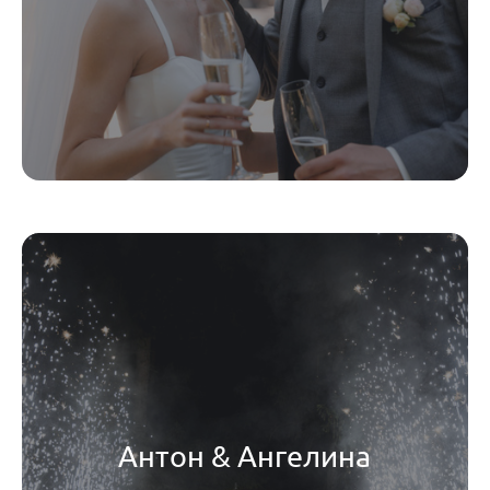
Антон & Ангелина