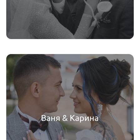
Ваня & Карина