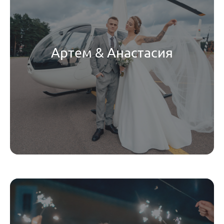
Артем & Анастасия