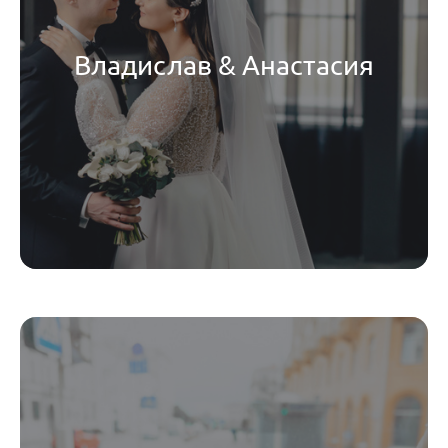
Владислав & Анастасия