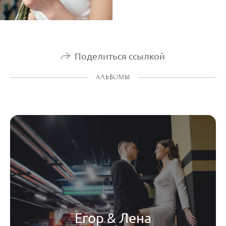
Поделиться ссылкой
АЛЬБОМЫ
Егор & Лена