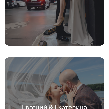
Евгений & Екатерина