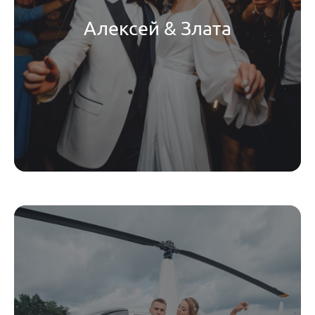
Алексей & Злата