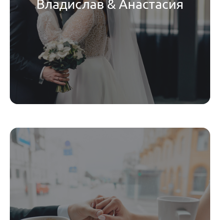
Владислав & Анастасия