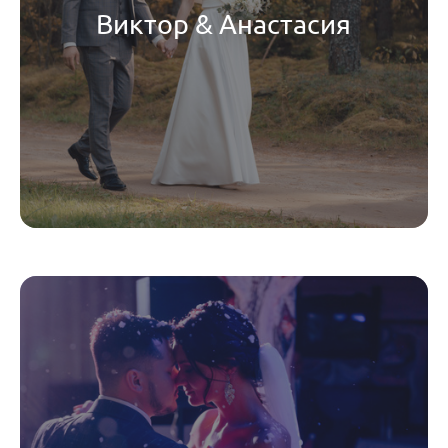
Виктор & Анастасия