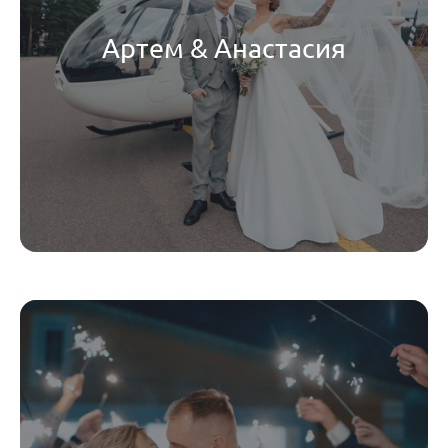
Артем & Анастасия