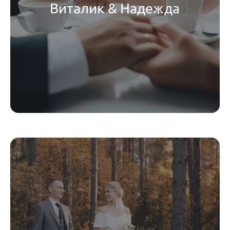
Виталик & Надежда