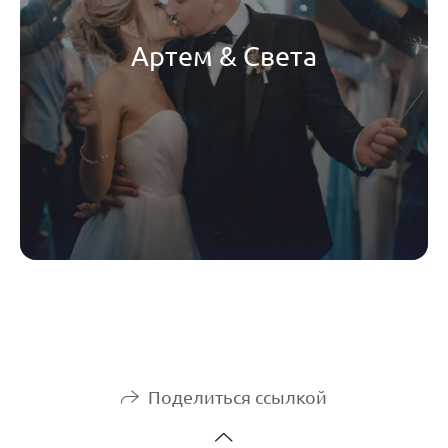
Артем & Света
Поделиться ссылкой