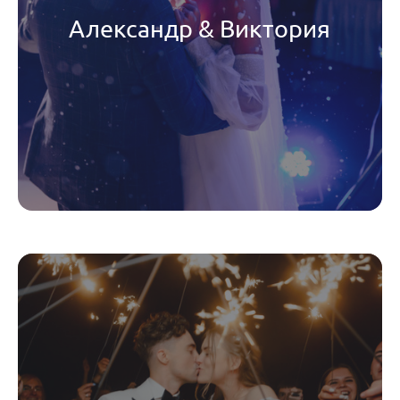
Александр & Виктория