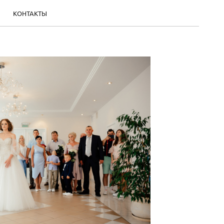
КОНТАКТЫ