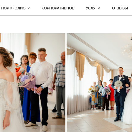
ПОРТФОЛИО
КОРПОРАТИВНОЕ
УСЛУГИ
ОТЗЫВЫ