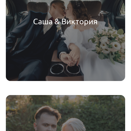
Саша & Виктория