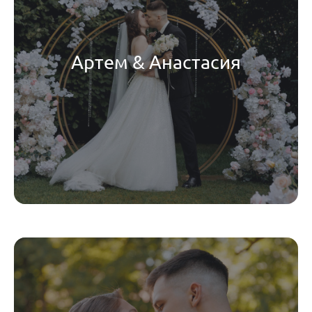
Артем & Анастасия