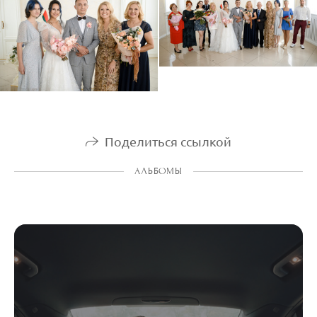
Поделиться ссылкой
АЛЬБОМЫ