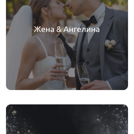
Жена & Ангелина