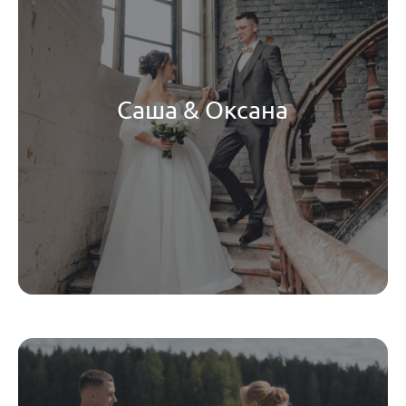
Саша & Оксана