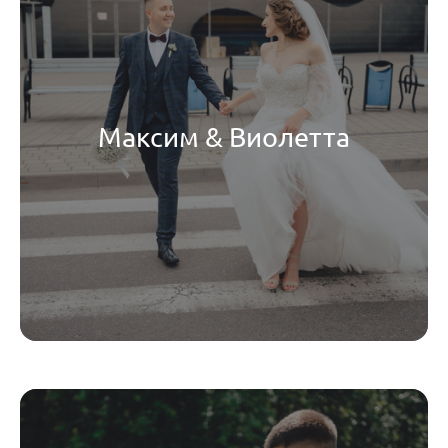
Максим & Виолетта