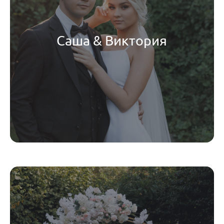
Саша & Виктория