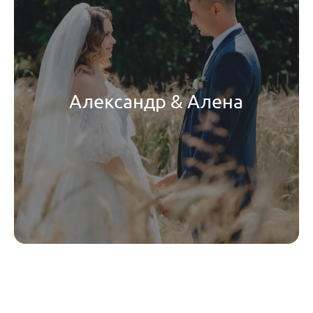
Александр & Алена