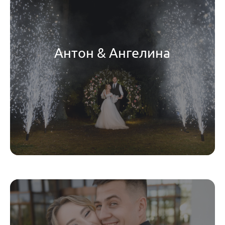
Антон & Ангелина