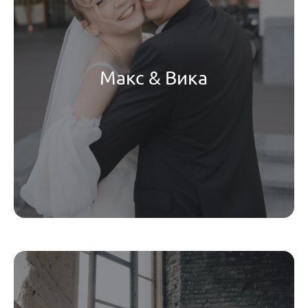
Макс & Вика