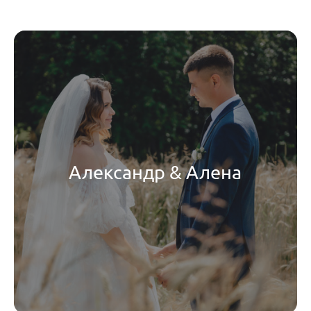
Александр & Алена