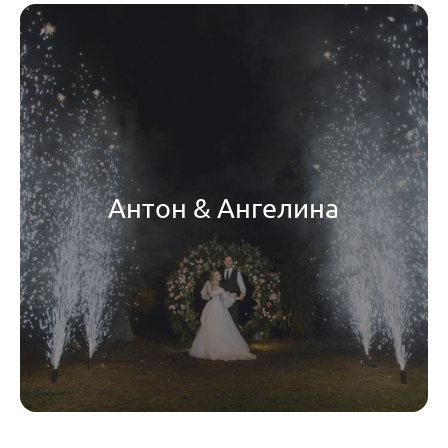
Антон & Ангелина