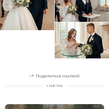
Поделиться ссылкой
АЛЬБОМЫ