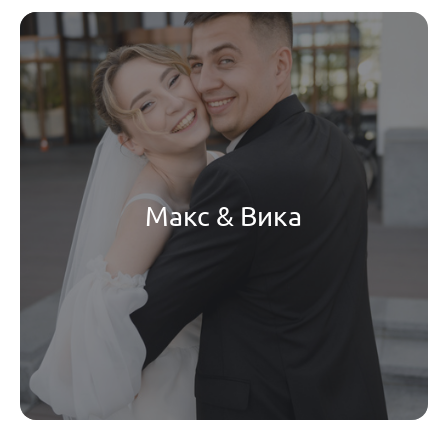
Макс & Вика