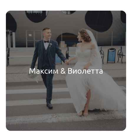
Максим & Виолетта