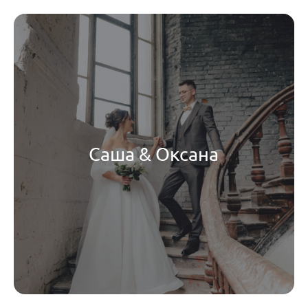
Саша & Оксана