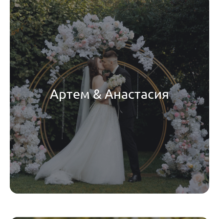
Артем & Анастасия