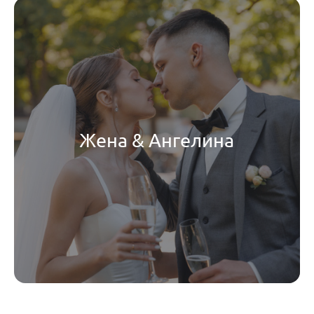
Жена & Ангелина