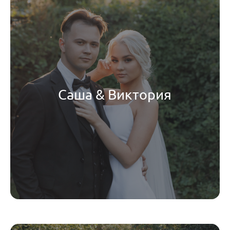
Саша & Виктория