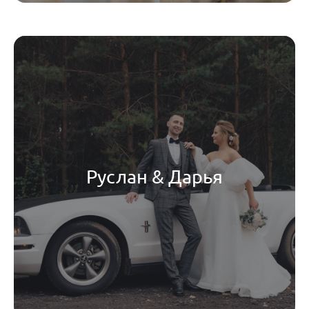
Руслан & Дарья