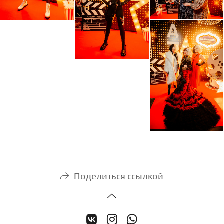
Поделиться ссылкой