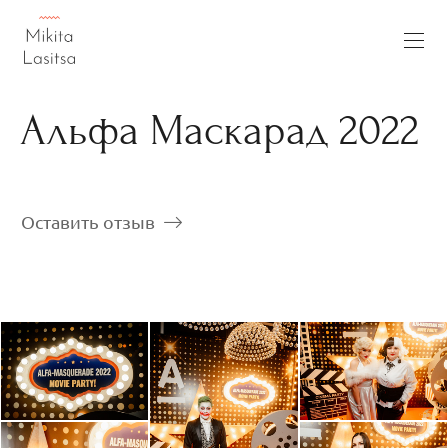
Альфа Маскарад 2022
Оставить отзыв