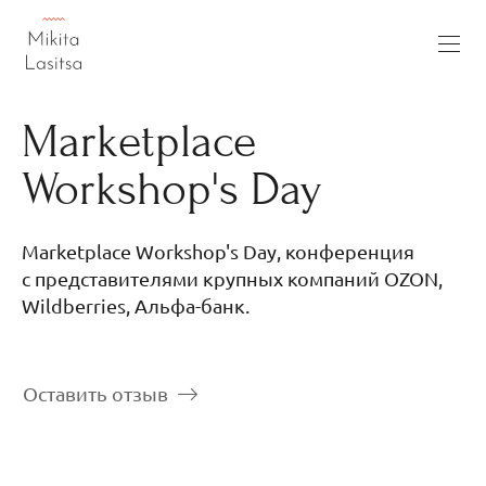
Marketplace
Workshop's Day
Marketplace Workshop's Day, конференция
с представителями крупных компаний OZON,
Wildberries, Альфа-банк.
Оставить отзыв