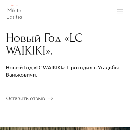
Новый Год «LC
WAIKIKI».
Новый Год «LC WAIKIKI». Проходил в Усадьбы
Ваньковичи.
Оставить отзыв