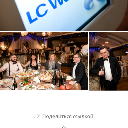
Поделиться ссылкой