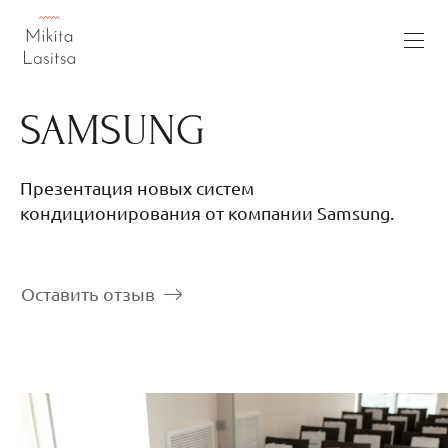
SAMSUNG
Презентация новых систем
кондиционирования от компании Samsung.
Оставить отзыв