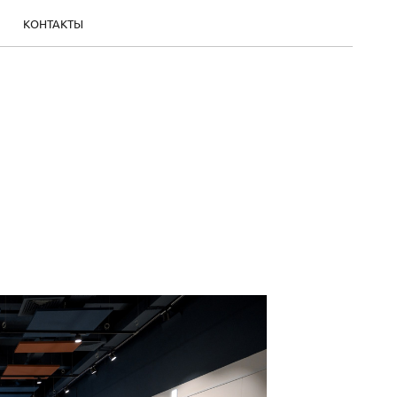
КОНТАКТЫ