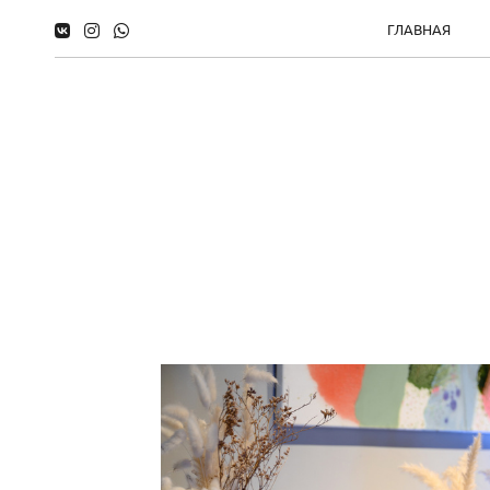
ГЛАВНАЯ