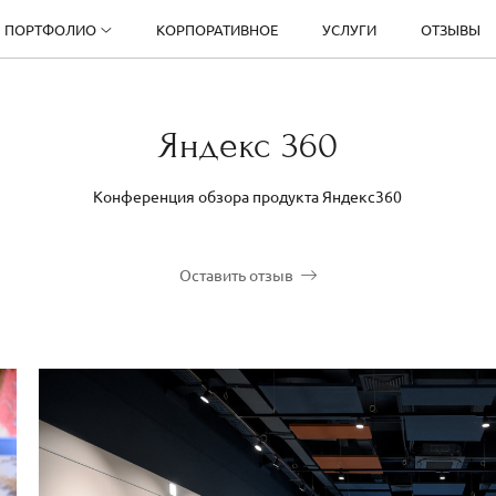
ПОРТФОЛИО
КОРПОРАТИВНОЕ
УСЛУГИ
ОТЗЫВЫ
Яндекс 360
Конференция обзора продукта Яндекс360
Оставить отзыв