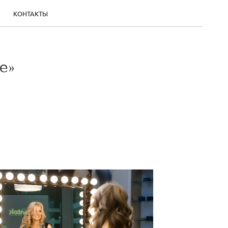
КОНТАКТЫ
e»